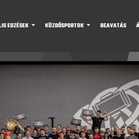
LIS EDZÉSEK
KÜZDŐSPORTOK
BEAVATÁS