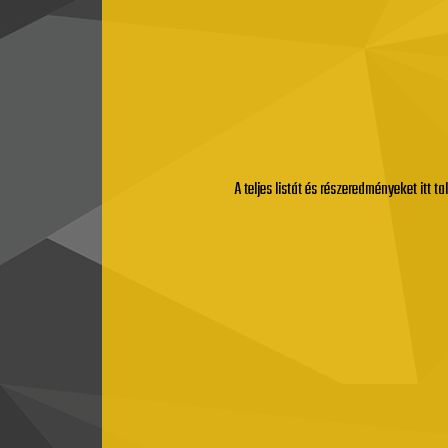
A teljes listát és részeredményeket itt t