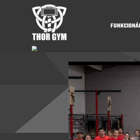
FUNKCIONÁ