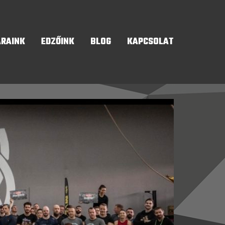
ÁRAINK
EDZŐINK
BLOG
KAPCSOLAT