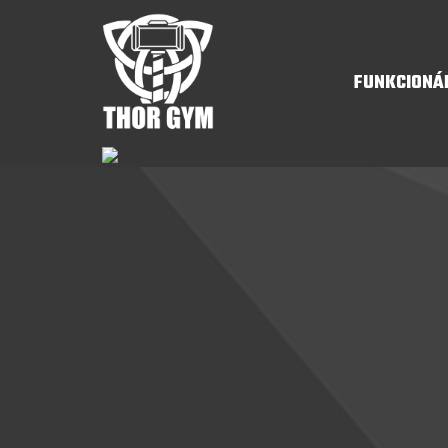
FUNKCIONÁ