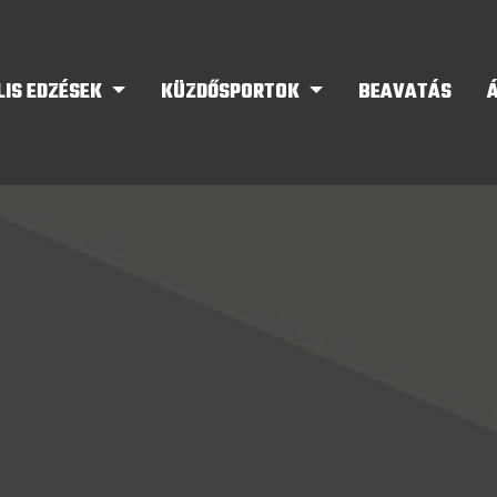
LIS EDZÉSEK
KÜZDŐSPORTOK
BEAVATÁS