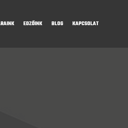
ÁRAINK
EDZŐINK
BLOG
KAPCSOLAT