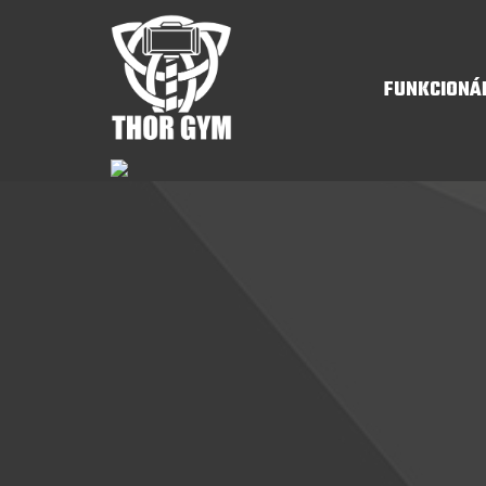
FUNKCIONÁ