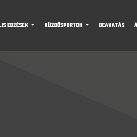
LIS EDZÉSEK
KÜZDŐSPORTOK
BEAVATÁS