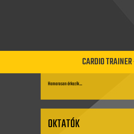
CARDIO TRAINER
Hamarosan érkezik…
OKTATÓK