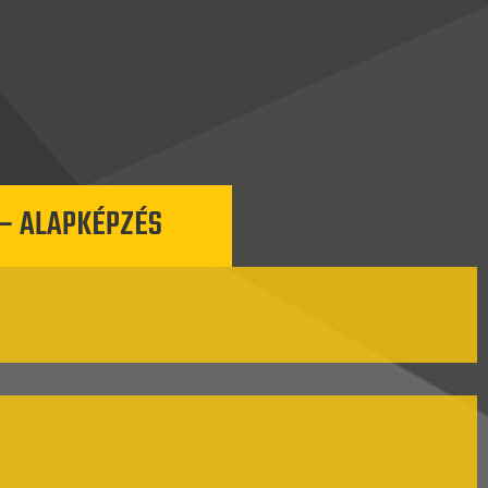
 – ALAPKÉPZÉS