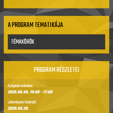
A PROGRAM TEMATIKÁJA
TÉMAKÖRÖK
PROGRAM RÉSZLETEI
A pogram indulása:
2020.06.05.
10:00
- 17:00
Jelentkezési határidő:
2020.05.20.